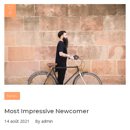
0
News
Most Impressive Newcomer
14 août 2021
By
admin