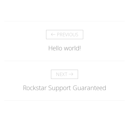
PREVIOUS
Hello world!
NEXT
Rockstar Support Guaranteed