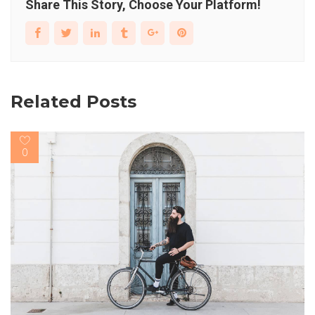
Share This Story, Choose Your Platform!
Related Posts
0