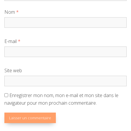
Nom
*
E-mail
*
Site web
Enregistrer mon nom, mon e-mail et mon site dans le
navigateur pour mon prochain commentaire.