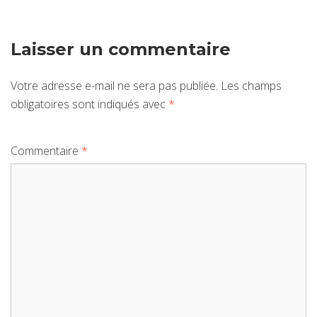
Laisser un commentaire
Votre adresse e-mail ne sera pas publiée.
Les champs
obligatoires sont indiqués avec
*
Commentaire
*