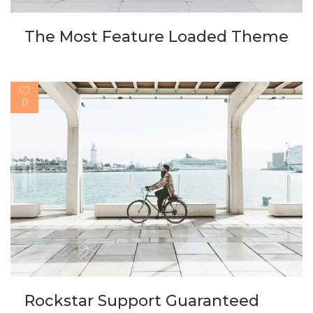
The Most Feature Loaded Theme
0
Rockstar Support Guaranteed